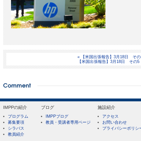
« 【米国出張報告】3月18日 その
【米国出張報告】3月18日 その5 
IMPPの紹介
ブログ
施設紹介
プログラム
IMPPブログ
アクセス
募集要項
教員・受講者専用ページ
お問い合わせ
シラバス
プライバシーポリシ
教員紹介