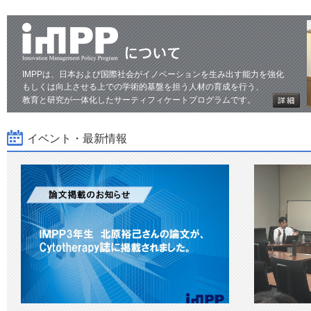
IMPPは、日本および国際社会がイノベーションを生み出す能力を強化
もしくは向上させる上での学術的基盤を担う人材の育成を行う、
教育と研究が一体化したサーティフィケートプログラムです。
イベント・最新情報