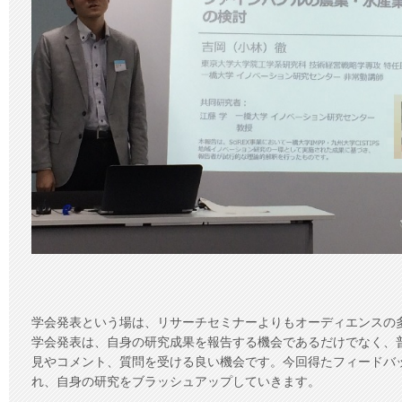
学会発表という場は、リサーチセミナーよりもオーディエンスの
学会発表は、自身の研究成果を報告する機会であるだけでなく、
見やコメント、質問を受ける良い機会です。今回得たフィードバッ
れ、自身の研究をブラッシュアップしていきます。