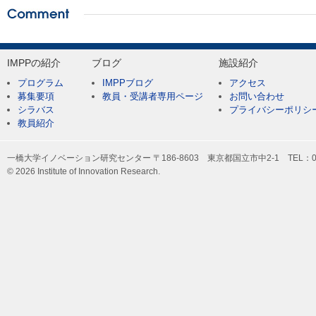
IMPPの紹介
ブログ
施設紹介
プログラム
IMPPブログ
アクセス
募集要項
教員・受講者専用ページ
お問い合わせ
シラバス
プライバシーポリシ
教員紹介
一橋大学イノベーション研究センター 〒186-8603 東京都国立市中2-1 TEL：042-
© 2026 Institute of Innovation Research.