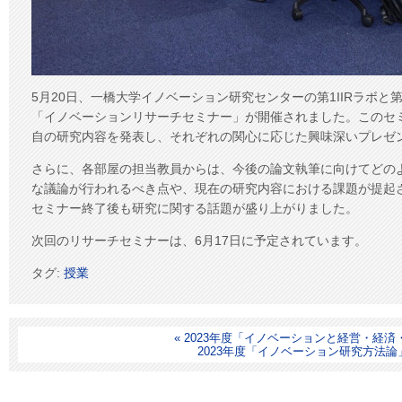
5月20日、一橋大学イノベーション研究センターの第1IIRラボと第2
「イノベーションリサーチセミナー」が開催されました。このセ
自の研究内容を発表し、それぞれの関心に応じた興味深いプレゼ
さらに、各部屋の担当教員からは、今後の論文執筆に向けてどの
な議論が行われるべき点や、現在の研究内容における課題が提起
セミナー終了後も研究に関する話題が盛り上がりました。
次回のリサーチセミナーは、6月17日に予定されています。
タグ:
授業
« 2023年度「イノベーションと経営・経
2023年度「イノベーション研究方法論」