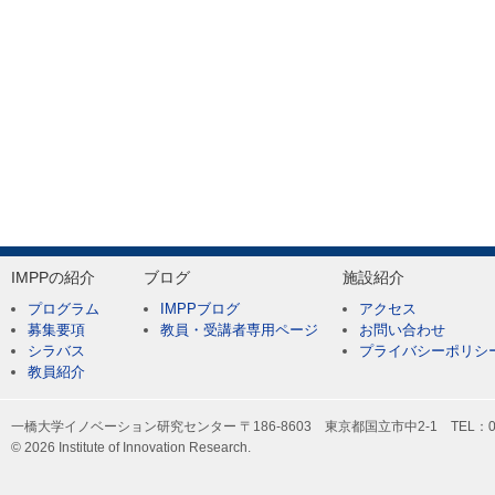
IMPPの紹介
ブログ
施設紹介
プログラム
IMPPブログ
アクセス
募集要項
教員・受講者専用ページ
お問い合わせ
シラバス
プライバシーポリシ
教員紹介
一橋大学イノベーション研究センター 〒186-8603 東京都国立市中2-1 TEL：042-
© 2026 Institute of Innovation Research.