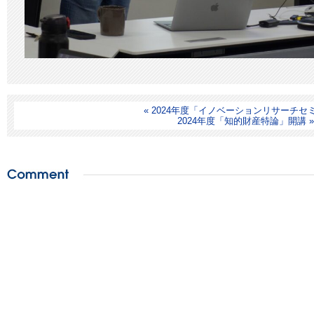
« 2024年度「イノベーションリサーチセ
2024年度「知的財産特論」開講 »