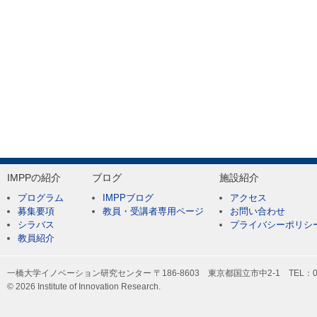
IMPPの紹介
ブログ
施設紹介
プログラム
IMPPブログ
アクセス
募集要項
教員・受講者専用ページ
お問い合わせ
シラバス
プライバシーポリシ
教員紹介
一橋大学イノベーション研究センター 〒186-8603 東京都国立市中2-1 TEL：042-
© 2026 Institute of Innovation Research.