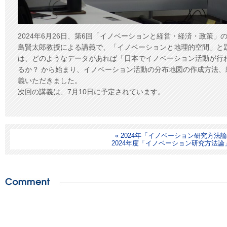
2024年6月26日、第6回「イノベーションと経営・経済・政策
島賢太郎教授による講義で、「イノベーションと地理的空間」と
は、どのようなデータがあれば「日本でイノベーション活動が行
るか？ から始まり、イノベーション活動の分布地図の作成方法
義いただきました。
次回の講義は、7月10日に予定されています。
« 2024年「イノベーション研究方法
2024年度「イノベーション研究方法論」