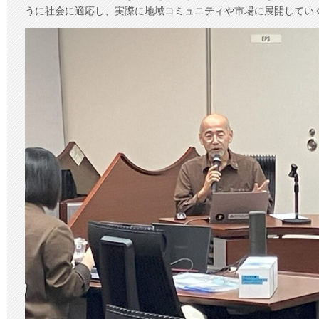
うに社会に適応し、実際に地域コミュニティや市場に展開してい