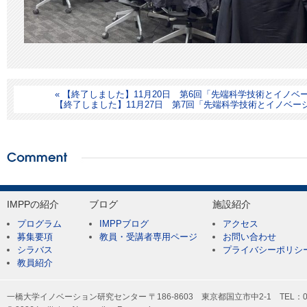
« 【終了しました】11月20日 第6回「先端科学技術とイノ
【終了しました】11月27日 第7回「先端科学技術とイノベー
IMPPの紹介
ブログ
施設紹介
プログラム
IMPPブログ
アクセス
募集要項
教員・受講者専用ページ
お問い合わせ
シラバス
プライバシーポリシ
教員紹介
一橋大学イノベーション研究センター 〒186-8603 東京都国立市中2-1 TEL：042-