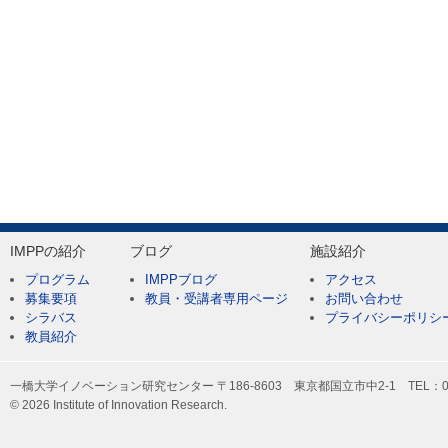
IMPPの紹介
ブログ
施設紹介
プログラム
IMPPブログ
アクセス
募集要項
教員・受講者専用ページ
お問い合わせ
シラバス
プライバシーポリシ
教員紹介
一橋大学イノベーション研究センター 〒186-8603 東京都国立市中2-1 TEL：042-
© 2026 Institute of Innovation Research.