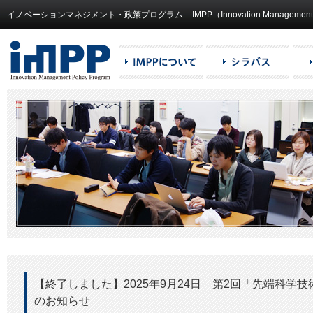
イノベーションマネジメント・政策プログラム – IMPP（Innovation Management and
【終了しました】2025年9月24日 第2回「先端科学
のお知らせ