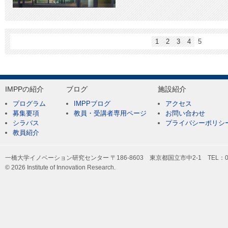
1
2
3
4
5
IMPPの紹介
ブログ
施設紹介
プログラム
IMPPブログ
アクセス
募集要項
教員・受講者専用ページ
お問い合わせ
シラバス
プライバシーポリシ
教員紹介
一橋大学イノベーション研究センター 〒186-8603 東京都国立市中2-1 TEL：042-
© 2026 Institute of Innovation Research.