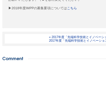
▶︎2018年度IMPPの募集要項については
こちら
« 2017年度「先端科学技術とイノベーシ
2017年度「先端科学技術とイノベーション