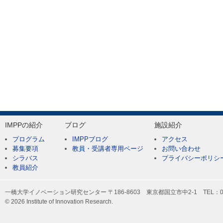
IMPPの紹介
ブログ
施設紹介
プログラム
IMPPブログ
アクセス
募集要項
教員・受講者専用ページ
お問い合わせ
シラバス
プライバシーポリシ
教員紹介
一橋大学イノベーション研究センター 〒186-8603 東京都国立市中2-1 TEL：042-
© 2026 Institute of Innovation Research.