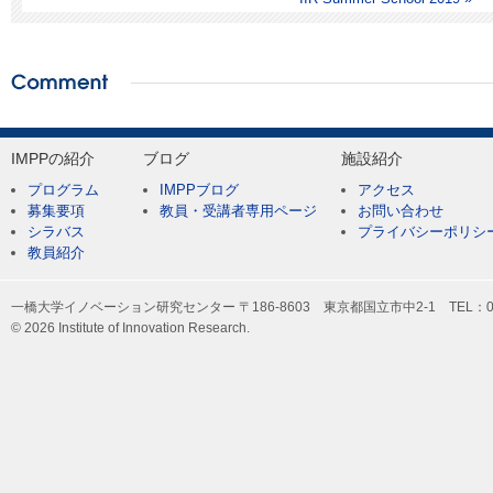
IMPPの紹介
ブログ
施設紹介
プログラム
IMPPブログ
アクセス
募集要項
教員・受講者専用ページ
お問い合わせ
シラバス
プライバシーポリシ
教員紹介
一橋大学イノベーション研究センター 〒186-8603 東京都国立市中2-1 TEL：042-
© 2026 Institute of Innovation Research.