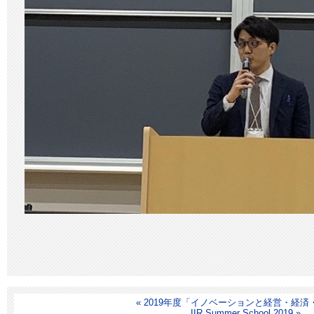
« 2019年度「イノベーションと経営・経
IIR Summer School 2019 »